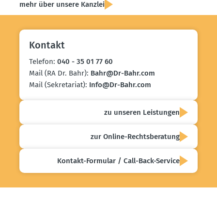
mehr über unsere Kanzlei
Kontakt
Telefon:
040 - 35 01 77 60
Mail (RA Dr. Bahr):
Bahr@​Dr-​Bahr.​com
Mail (Sekre­tariat):
Info@​Dr-​Bahr.​com
zu unseren Leistungen
zur Online-Rechts­be­ratung
Kontakt-Formular / Call-Back-Service