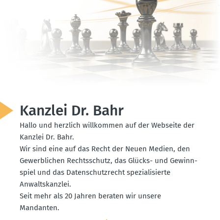
Kanzlei Dr. Bahr
Hallo und herzlich willkommen auf der Webseite der
Kanzlei Dr. Bahr.
Wir sind eine auf das Recht der Neuen Medien, den
Gewerb­lichen Rechts­schutz, das Glücks- und Gewinn­
spiel und das Daten­schutz­recht spezia­li­sierte
Anwalts­kanzlei.
Seit mehr als 20 Jahren beraten wir unsere
Mandanten.