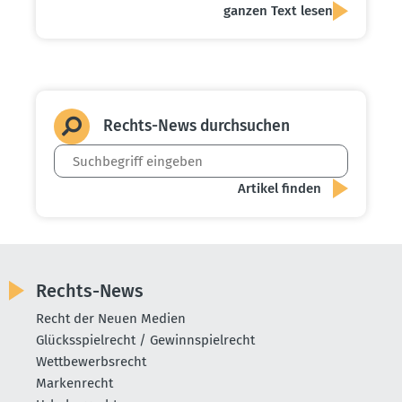
ganzen Text lesen
Rechts-News durch­suchen
Rechts-News
Recht der Neuen Medien
Glücksspielrecht / Gewinnspielrecht
Wettbewerbsrecht
Markenrecht