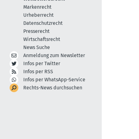
Markenrecht
Urheberrecht
Datenschutzrecht
Presserecht
Wirtschaftsrecht
News Suche
Anmeldung zum Newsletter
Infos per Twitter
Infos per RSS
Infos per WhatsApp-Service
Rechts-News durchsuchen