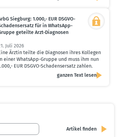
ArbG Siegburg: 1.000,- EUR DSGVO-
Schadens­ersatz für in WhatsApp-
Gruppe geteilte Arzt-Diagnosen
21. Juli 2026
Eine Ärztin teilte die Diagnosen ihres Kollegen
in einer WhatsApp-Gruppe und muss ihm nun
1.000,- EUR DSGVO-Schadensersatz zahlen.
ganzen Text lesen