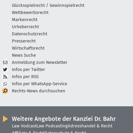
Glücksspielrecht / Gewinnspielrecht
Wettbewerbsrecht
Markenrecht
Urheberrecht
Datenschutzrecht
Presserecht
Wirtschaftsrecht
News Suche
Anmeldung zum Newsletter
Infos per Twitter
Infos per RSS
Infos per WhatsApp-Service
Rechts-News durchsuchen
Weitere Angebote der Kanzlei Dr. Bahr
Law Vodcast
Law Podcasting
Adresshandel & Recht