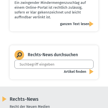
Ein zwingender Mindermengenzuschlag auf
einem Online-Portal ist rechtlich zulässig,
sofern er klar gekennzeichnet und leicht
auffindbar verlinkt ist.
ganzen Text lesen
Rechts-News durch­suchen
Rechts-News
Recht der Neuen Medien