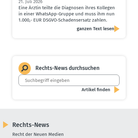
21. Juli 2026
Eine Ärztin teilte die Diagnosen ihres Kollegen
in einer WhatsApp-Gruppe und muss ihm nun
1.000,- EUR DSGVO-Schadensersatz zahlen.
ganzen Text lesen
Rechts-News durch­suchen
Rechts-News
Recht der Neuen Medien