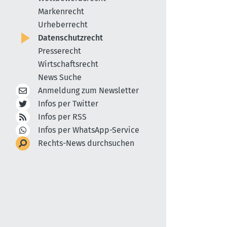
Markenrecht
Urheberrecht
Datenschutzrecht
Presserecht
Wirtschaftsrecht
News Suche
Anmeldung zum Newsletter
Infos per Twitter
Infos per RSS
Infos per WhatsApp-Service
Rechts-News durchsuchen