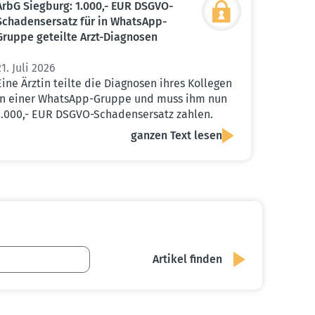
ArbG Siegburg: 1.000,- EUR DSGVO-
Schadens­ersatz für in WhatsApp-
Gruppe geteilte Arzt-Diagnosen
21. Juli 2026
Eine Ärztin teilte die Diagnosen ihres Kollegen
in einer WhatsApp-Gruppe und muss ihm nun
1.000,- EUR DSGVO-Schadensersatz zahlen.
ganzen Text lesen