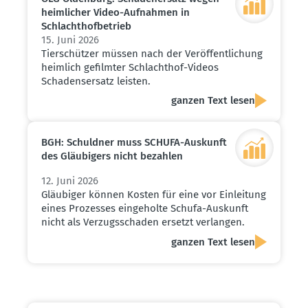
heimlicher Video-Aufnahmen in
Schlacht­hof­be­trieb
15. Juni 2026
Tierschützer müssen nach der Veröffentlichung
heimlich gefilmter Schlachthof-Videos
Schadensersatz leisten.
ganzen Text lesen
BGH: Schuldner muss SCHUFA-Auskunft
des Gläubigers nicht bezahlen
12. Juni 2026
Gläubiger können Kosten für eine vor Einleitung
eines Prozesses eingeholte Schufa-Auskunft
nicht als Verzugsschaden ersetzt verlangen.
ganzen Text lesen