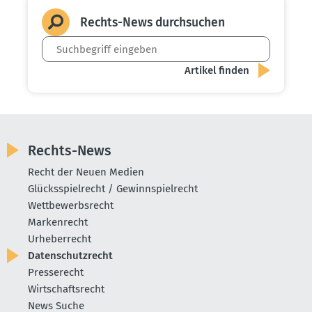
Rechts-News durch­suchen
Rechts-News
Recht der Neuen Medien
Glücksspielrecht / Gewinnspielrecht
Wettbewerbsrecht
Markenrecht
Urheberrecht
Datenschutzrecht
Presserecht
Wirtschaftsrecht
News Suche