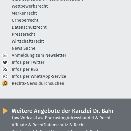
Wettbewerbsrecht
Markenrecht
Urheberrecht
Datenschutzrecht
Presserecht
Wirtschaftsrecht
News Suche
Anmeldung zum Newsletter
Infos per Twitter
Infos per RSS
Infos per WhatsApp-Service
Rechts-News durchsuchen
Weitere Angebote der Kanzlei Dr. Bahr
Law Vodcast
Law Podcasting
Adresshandel & Recht
Affiliate & Recht
Datenschutz & Recht