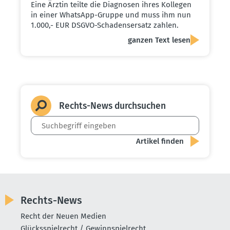
Eine Ärztin teilte die Diagnosen ihres Kollegen
in einer WhatsApp-Gruppe und muss ihm nun
1.000,- EUR DSGVO-Schadensersatz zahlen.
ganzen Text lesen
Rechts-News durch­suchen
Rechts-News
Recht der Neuen Medien
Glücksspielrecht / Gewinnspielrecht