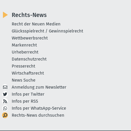
Rechts-News
Recht der Neuen Medien
Glücksspielrecht / Gewinnspielrecht
Wettbewerbsrecht
Markenrecht
Urheberrecht
Datenschutzrecht
Presserecht
Wirtschaftsrecht
News Suche
Anmeldung zum Newsletter
Infos per Twitter
Infos per RSS
Infos per WhatsApp-Service
Rechts-News durchsuchen