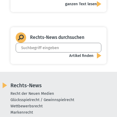
ganzen Text lesen
Rechts-News durch­suchen
Rechts-News
Recht der Neuen Medien
Glücksspielrecht / Gewinnspielrecht
Wettbewerbsrecht
Markenrecht