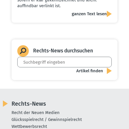
auffindbar verlinkt ist.
ganzen Text lesen
Rechts-News durch­suchen
Rechts-News
Recht der Neuen Medien
Glücksspielrecht / Gewinnspielrecht
Wettbewerbsrecht