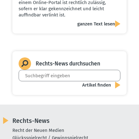
einem Online-Portal ist rechtlich zulässig,
sofern er klar gekennzeichnet und leicht
auffindbar verlinkt ist.
ganzen Text lesen
Rechts-News durch­suchen
Rechts-News
Recht der Neuen Medien
Glücksspielrecht / Gewinnspielrecht