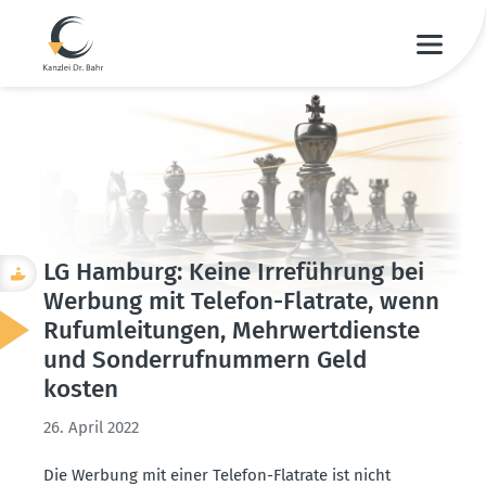
LG Hamburg: Keine Irreführung bei
Werbung mit Telefon-Flatrate, wenn
Rufum­lei­tungen, Mehrwert­dienste
und Sonder­ruf­nummern Geld
kosten
26. April 2022
Die Werbung mit einer Telefon-Flatrate ist nicht