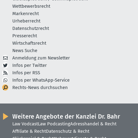
Wettbewerbsrecht
Markenrecht
Urheberrecht
Datenschutzrecht
Presserecht
Wirtschaftsrecht
News Suche
Anmeldung zum Newsletter
Infos per Twitter
Infos per RSS
Infos per WhatsApp-Service
Rechts-News durchsuchen
Weitere Angebote der Kanzlei Dr. Bahr
Law Vodcast
Law Podcasting
Adresshandel & Recht
Affiliate & Recht
Datenschutz & Recht