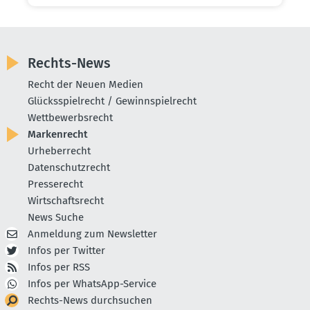
Rechts-News
Recht der Neuen Medien
Glücksspielrecht / Gewinnspielrecht
Wettbewerbsrecht
Markenrecht
Urheberrecht
Datenschutzrecht
Presserecht
Wirtschaftsrecht
News Suche
Anmeldung zum Newsletter
Infos per Twitter
Infos per RSS
Infos per WhatsApp-Service
Rechts-News durchsuchen