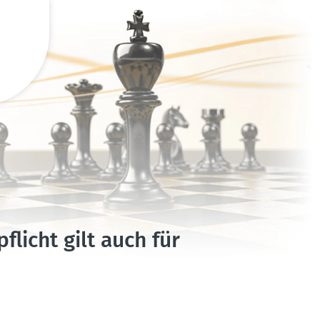
flicht gilt auch für