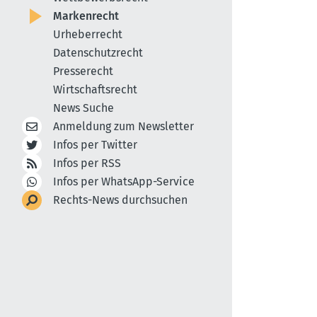
Markenrecht
Urheberrecht
Datenschutzrecht
Presserecht
Wirtschaftsrecht
News Suche
Anmeldung zum Newsletter
Infos per Twitter
Infos per RSS
Infos per WhatsApp-Service
Rechts-News durchsuchen