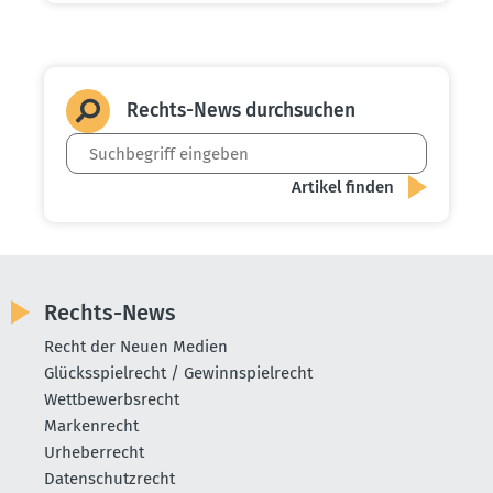
Rechts-News durch­suchen
Rechts-News
Recht der Neuen Medien
Glücksspielrecht / Gewinnspielrecht
Wettbewerbsrecht
Markenrecht
Urheberrecht
Datenschutzrecht