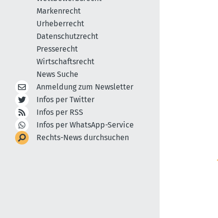
Markenrecht
Urheberrecht
Datenschutzrecht
Presserecht
Wirtschaftsrecht
News Suche
Anmeldung zum Newsletter
Infos per Twitter
Infos per RSS
Infos per WhatsApp-Service
Rechts-News durchsuchen