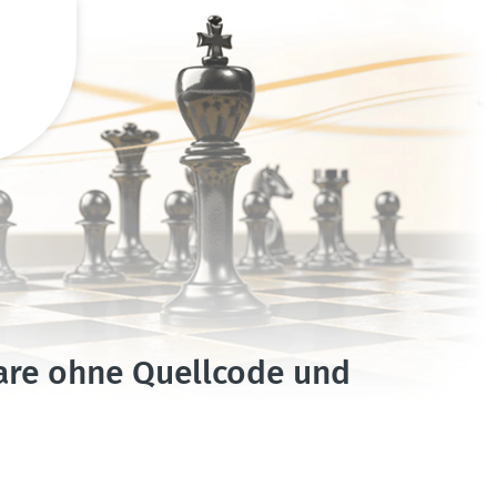
are ohne Quellcode und