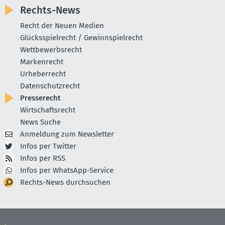
Rechts-News
Recht der Neuen Medien
Glücksspielrecht / Gewinnspielrecht
Wettbewerbsrecht
Markenrecht
Urheberrecht
Datenschutzrecht
Presserecht
Wirtschaftsrecht
News Suche
Anmeldung zum Newsletter
Infos per Twitter
Infos per RSS
Infos per WhatsApp-Service
Rechts-News durchsuchen