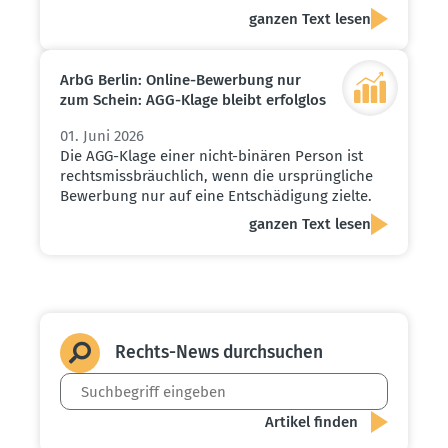
ganzen Text lesen
ArbG Berlin: Online-Bewerbung nur
zum Schein: AGG-Klage bleibt erfolglos
01. Juni 2026
Die AGG-Klage einer nicht-binären Person ist
rechtsmissbräuchlich, wenn die ursprüngliche
Bewerbung nur auf eine Entschädigung zielte.
ganzen Text lesen
Rechts-News durch­suchen