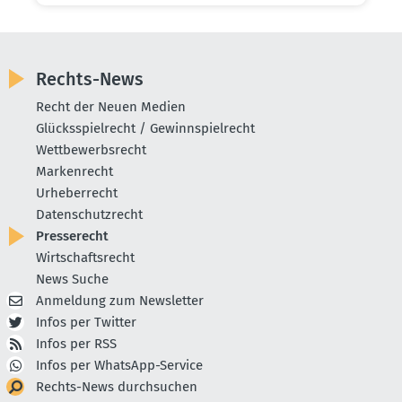
Rechts-News
Recht der Neuen Medien
Glücksspielrecht / Gewinnspielrecht
Wettbewerbsrecht
Markenrecht
Urheberrecht
Datenschutzrecht
Presserecht
Wirtschaftsrecht
News Suche
Anmeldung zum Newsletter
Infos per Twitter
Infos per RSS
Infos per WhatsApp-Service
Rechts-News durchsuchen