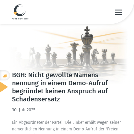
BGH: Nicht gewollte Namens­
nennung in einem Demo-Aufruf
begründet keinen Anspruch auf
Schadens­ersatz
30. Juli 2025
Ein Abgeord­neter der Partei "Die Linke" erhält wegen seiner
nament­lichen Nennung in einem Demo-Aufruf der "Freien