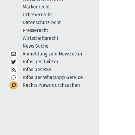
Markenrecht
Urheberrecht
Datenschutzrecht
Presserecht
Wirtschaftsrecht
News Suche
Anmeldung zum Newsletter
Infos per Twitter
Infos per RSS
Infos per WhatsApp-Service
Rechts-News durchsuchen