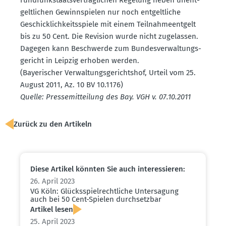
gelt­lichen Gewinn­spielen nur noch entgelt­liche
Geschick­lich­keits­spiele mit einem Teilnah­me­entgelt
bis zu 50 Cent. Die Revision wurde nicht zugelassen.
Dagegen kann Beschwerde zum Bundes­ver­wal­tungs­
ge­richt in Leipzig erhoben werden.
(Bayeri­scher Verwal­tungs­ge­richtshof, Urteil vom 25.
August 2011, Az. 10 BV 10.1176)
Quelle: Presse­mit­teilung des Bay. VGH v. 07.10.2011
Zurück zu den Artikeln
Diese Artikel könnten Sie auch inter­es­sieren:
26. April 2023
VG Köln: Glücks­spiel­recht­liche Unter­sagung
auch bei 50 Cent-Spielen durch­setzbar
Artikel lesen
25. April 2023