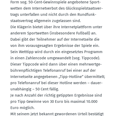
Form sog. 50-Cent-Gewinn­spiele angebotene Sport­
wetten dem Inter­net­verbot des Glücks­spiel­staats­ver­
trags unter­fallen und nicht durch den Rundfunk­
staats­vertrag allgemein zugelassen sind.
Die Klägerin bietet über ihre Inter­net­plattform unter
anderem Sport­wetten (insbe­sondere Fußball) an.
Dabei gibt der Teilnehmer auf der Inter­net­seite die
von ihm voraus­ge­sagten Ergeb­nisse der Spiele ein.
Sein Wetttipp wird durch ein einge­setztes Programm
in einen Zahlencode umgewandelt (sog. Tippcode).
Dieser Tippcode wird dann über einen mehrwert­ge­
büh­ren­pflich­tigen Telefon­anruf bei einer auf der
Inter­net­seite angege­benen „Tipp-Hotline“ übermittelt;
pro Telefon­anruf bei dieser Hotline werden – dauer­
un­ab­hängig – 50 Cent fällig.
Je nach Anzahl der richtig getippten Ergeb­nisse sind
pro Tipp Gewinne von 30 Euro bis maximal 10.000
Euro möglich.
Mit seinem jetzt bekannt gewor­denen Urteil bestätigt