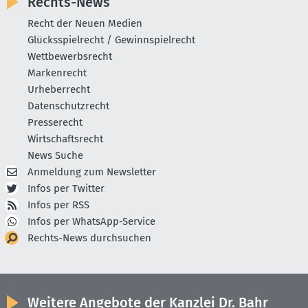
Rechts-News
Recht der Neuen Medien
Glücksspielrecht / Gewinnspielrecht
Wettbewerbsrecht
Markenrecht
Urheberrecht
Datenschutzrecht
Presserecht
Wirtschaftsrecht
News Suche
Anmeldung zum Newsletter
Infos per Twitter
Infos per RSS
Infos per WhatsApp-Service
Rechts-News durchsuchen
Weitere Angebote der Kanzlei Dr. Bahr