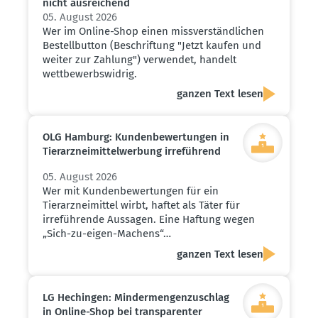
nicht ausrei­chend
05. August 2026
Wer im Online-Shop einen missverständlichen
Bestellbutton (Beschriftung "Jetzt kaufen und
weiter zur Zahlung") verwendet, handelt
wettbewerbswidrig.
ganzen Text lesen
OLG Hamburg: Kunden­be­wer­tungen in
Tierarz­nei­mit­tel­werbung irreführend
05. August 2026
Wer mit Kundenbewertungen für ein
Tierarzneimittel wirbt, haftet als Täter für
irreführende Aussagen. Eine Haftung wegen
„Sich-zu-eigen-Machens“…
ganzen Text lesen
LG Hechingen: Minder­men­gen­zu­schlag
in Online-Shop bei trans­pa­renter