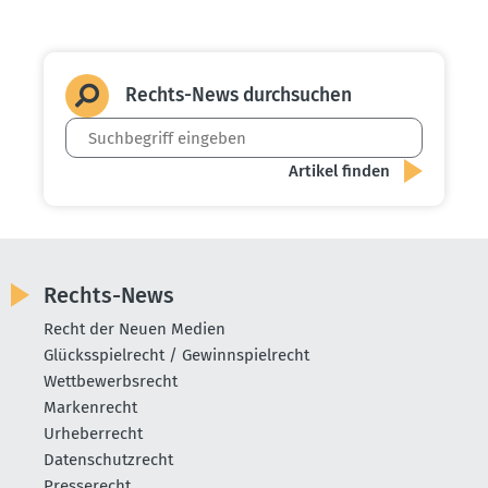
Rechts-News durch­suchen
Rechts-News
Recht der Neuen Medien
Glücksspielrecht / Gewinnspielrecht
Wettbewerbsrecht
Markenrecht
Urheberrecht
Datenschutzrecht
Presserecht