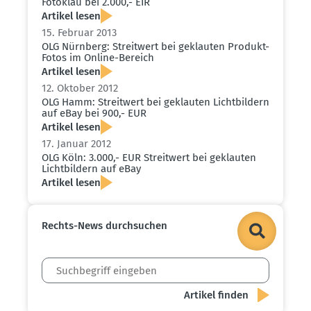
Fotoklau bei 2.000,- EIR
Artikel lesen
15. Februar 2013
OLG Nürnberg: Streitwert bei geklauten Produkt-
Fotos im Online-Bereich
Artikel lesen
12. Oktober 2012
OLG Hamm: Streitwert bei geklauten Licht­bildern
auf eBay bei 900,- EUR
Artikel lesen
17. Januar 2012
OLG Köln: 3.000,- EUR Streitwert bei geklauten
Licht­bildern auf eBay
Artikel lesen
Rechts-News durch­suchen