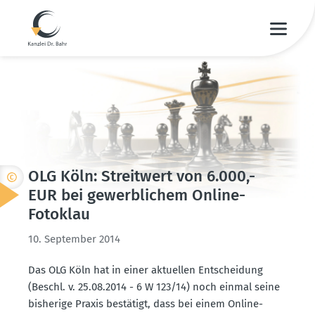
OLG Köln: Streitwert von 6.000,-
EUR bei gewerb­lichem Online-
Fotoklau
10. September 2014
Das OLG Köln hat in einer aktuellen Entscheidung
(Beschl. v. 25.08.2014 - 6 W 123/14) noch einmal seine
bisherige Praxis bestätigt, dass bei einem Online-