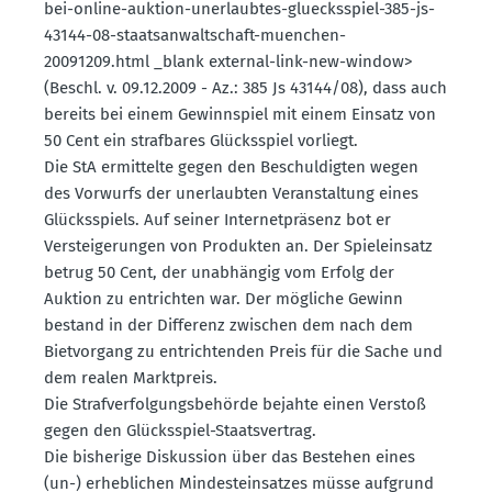
bei-online-auktion-unerlaubtes-gluecks­spiel-385-js-
43144-08-staats­an­walt­schaft-muenchen-
20091209.html _blank external-link-new-window>
(Beschl. v. 09.12.2009 - Az.: 385 Js 43144/08), dass auch
bereits bei einem Gewinn­spiel mit einem Einsatz von
50 Cent ein straf­bares Glücks­spiel vorliegt.
Die StA ermit­telte gegen den Beschul­digten wegen
des Vorwurfs der unerlaubten Veran­staltung eines
Glücks­spiels. Auf seiner Inter­net­präsenz bot er
Verstei­ge­rungen von Produkten an. Der Spiel­einsatz
betrug 50 Cent, der unabhängig vom Erfolg der
Auktion zu entrichten war. Der mögliche Gewinn
bestand in der Differenz zwischen dem nach dem
Bietvorgang zu entrich­tenden Preis für die Sache und
dem realen Markt­preis.
Die Straf­ver­fol­gungs­be­hörde bejahte einen Verstoß
gegen den Glücks­spiel-Staats­vertrag.
Die bisherige Diskussion über das Bestehen eines
(un-) erheb­lichen Mindest­ein­satzes müsse aufgrund