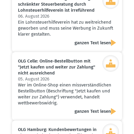
schränkter Steuer­be­ratung durch
Lohnsteu­er­hil­fe­verein ist irreführend
06. August 2026
Ein Lohnsteuerhilfeverein hat zu weitreichend
geworben und muss seine Werbung in Zukunft
klarer gestalten.
ganzen Text lesen
OLG Celle: Online-Bestell­button mit
"Jetzt kaufen und weiter zur Zahlung"
nicht ausrei­chend
05. August 2026
Wer im Online-Shop einen missverständlichen
Bestellbutton (Beschriftung "Jetzt kaufen und
weiter zur Zahlung") verwendet, handelt
wettbewerbswidrig.
ganzen Text lesen
OLG Hamburg: Kunden­be­wer­tungen in