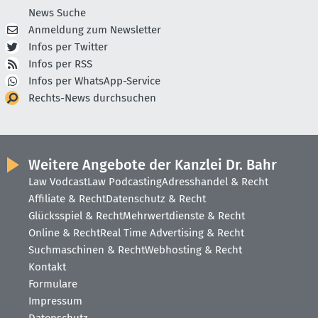
News Suche
Anmeldung zum Newsletter
Infos per Twitter
Infos per RSS
Infos per WhatsApp-Service
Rechts-News durchsuchen
Weitere Angebote der Kanzlei Dr. Bahr
Law Vodcast
Law Podcasting
Adresshandel & Recht
Affiliate & Recht
Datenschutz & Recht
Glücksspiel & Recht
Mehrwertdienste & Recht
Online & Recht
Real Time Advertising & Recht
Suchmaschinen & Recht
Webhosting & Recht
Kontakt
Formulare
Impressum