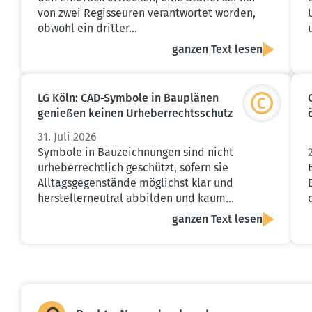
von zwei Regisseuren verantwortet worden,
obwohl ein dritter…
ganzen Text lesen
LG Köln: CAD-Symbole in Bauplänen
genießen keinen Urheber­rechts­schutz
31. Juli 2026
Symbole in Bauzeichnungen sind nicht
urheberrechtlich geschützt, sofern sie
Alltagsgegenstände möglichst klar und
herstellerneutral abbilden und kaum…
ganzen Text lesen