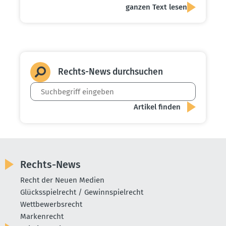
ganzen Text lesen
Rechts-News durch­suchen
Rechts-News
Recht der Neuen Medien
Glücksspielrecht / Gewinnspielrecht
Wettbewerbsrecht
Markenrecht