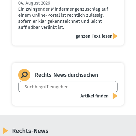
04. August 2026
Ein zwingender Mindermengenzuschlag auf
einem Online-Portal ist rechtlich zulässig,
sofern er klar gekennzeichnet und leicht
auffindbar verlinkt ist.
ganzen Text lesen
Rechts-News durch­suchen
Rechts-News