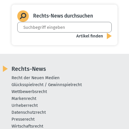
Rechts-News durch­suchen
Rechts-News
Recht der Neuen Medien
Glücksspielrecht / Gewinnspielrecht
Wettbewerbsrecht
Markenrecht
Urheberrecht
Datenschutzrecht
Presserecht
Wirtschaftsrecht