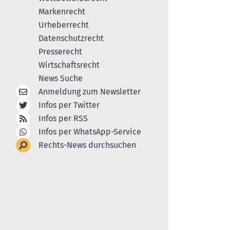
Markenrecht
Urheberrecht
Datenschutzrecht
Presserecht
Wirtschaftsrecht
News Suche
Anmeldung zum Newsletter
Infos per Twitter
Infos per RSS
Infos per WhatsApp-Service
Rechts-News durchsuchen