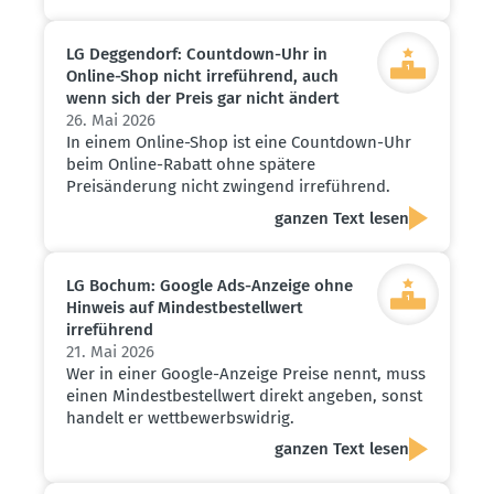
LG Deggendorf: Countdown-Uhr in
Online-Shop nicht irreführend, auch
wenn sich der Preis gar nicht ändert
26. Mai 2026
In einem Online-Shop ist eine Countdown-Uhr
beim Online-Rabatt ohne spätere
Preisänderung nicht zwingend irreführend.
ganzen Text lesen
LG Bochum: Google Ads-Anzeige ohne
Hinweis auf Mindest­be­stellwert
irreführend
21. Mai 2026
Wer in einer Google-Anzeige Preise nennt, muss
einen Mindestbestellwert direkt angeben, sonst
handelt er wettbewerbswidrig.
ganzen Text lesen