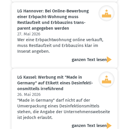
LG Hannover: Bei Online-Bewerbung
einer Erbpacht-Wohnung muss
Restlaufzeit und Erbbauzins trans­
parent angegeben werden
27. Mai 2026
Wer eine Erbpachtwohnung online verkauft,
muss Restlaufzeit und Erbbauzins klar im
Inserat angeben.
ganzen Text lesen
LG Kassel: Werbung mit "Made in
Germany" auf Etikett eines Desin­fek­ti­
ons­mit­teils irreführend
26. Mai 2026
"Made in Germany" darf nicht auf der
Umverpackung eines Desinfektionsmittels
stehen, die Angabe der Unternehmenswebseite
ist jedoch erlaubt.
ganzen Text lesen