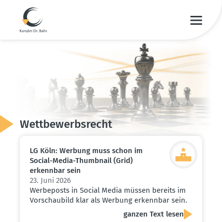
Wettbe­werbs­recht
LG Köln: Werbung muss schon im
Social-Media-Thumbnail (Grid)
erkennbar sein
23. Juni 2026
Werbeposts in Social Media müssen bereits im
Vorschaubild klar als Werbung erkennbar sein.
ganzen Text lesen