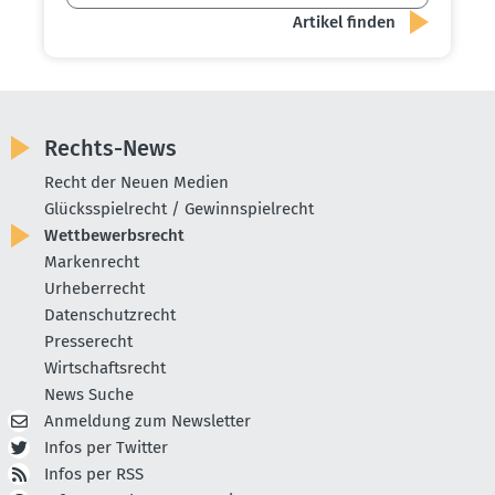
Rechts-News
Recht der Neuen Medien
Glücksspielrecht / Gewinnspielrecht
Wettbewerbsrecht
Markenrecht
Urheberrecht
Datenschutzrecht
Presserecht
Wirtschaftsrecht
News Suche
Anmeldung zum Newsletter
Infos per Twitter
Infos per RSS