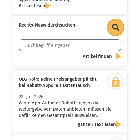
Artikel lesen
Rechts-News durch­suchen
OLG Köln: Keine Preis­an­ga­ben­pflicht
bei Rabatt-Apps mit Daten­tausch
28. Juli 2026
Wenn App-Anbieter Rabatte gegen die
Weitergabe von Daten anbieten, müssen sie
dafür keinen Gesamtpreis ausweisen.
ganzen Text lesen