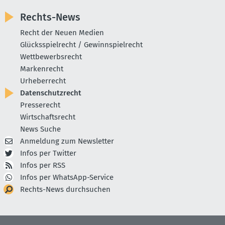
Rechts-News
Recht der Neuen Medien
Glücksspielrecht / Gewinnspielrecht
Wettbewerbsrecht
Markenrecht
Urheberrecht
Datenschutzrecht
Presserecht
Wirtschaftsrecht
News Suche
Anmeldung zum Newsletter
Infos per Twitter
Infos per RSS
Infos per WhatsApp-Service
Rechts-News durchsuchen