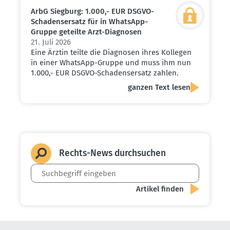
ArbG Siegburg: 1.000,- EUR DSGVO-
Schadens­ersatz für in WhatsApp-
Gruppe geteilte Arzt-Diagnosen
21. Juli 2026
Eine Ärztin teilte die Diagnosen ihres Kollegen
in einer WhatsApp-Gruppe und muss ihm nun
1.000,- EUR DSGVO-Schadensersatz zahlen.
ganzen Text lesen
Rechts-News durch­suchen