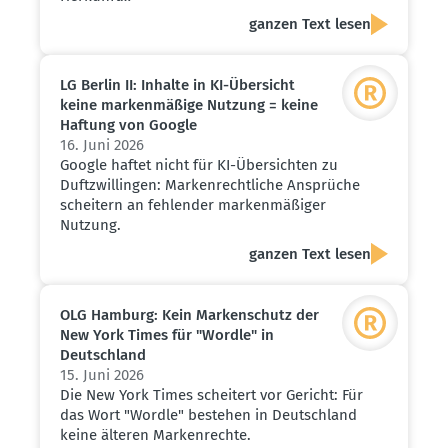
ganzen Text lesen
LG Berlin II: Inhalte in KI-Übersicht
keine marken­mäßige Nutzung = keine
Haftung von Google
16. Juni 2026
Google haftet nicht für KI-Übersichten zu
Duftzwillingen: Markenrechtliche Ansprüche
scheitern an fehlender markenmäßiger
Nutzung.
ganzen Text lesen
OLG Hamburg: Kein Marken­schutz der
New York Times für "Wordle" in
Deutschland
15. Juni 2026
Die New York Times scheitert vor Gericht: Für
das Wort "Wordle" bestehen in Deutschland
keine älteren Markenrechte.