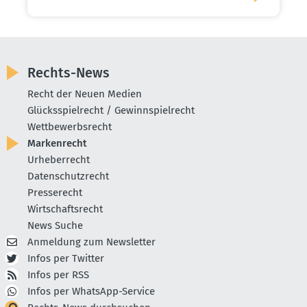
Rechts-News
Recht der Neuen Medien
Glücksspielrecht / Gewinnspielrecht
Wettbewerbsrecht
Markenrecht
Urheberrecht
Datenschutzrecht
Presserecht
Wirtschaftsrecht
News Suche
Anmeldung zum Newsletter
Infos per Twitter
Infos per RSS
Infos per WhatsApp-Service