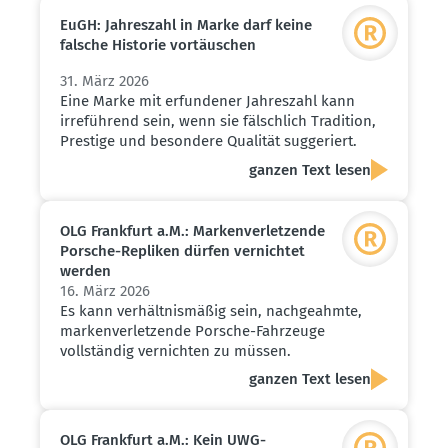
EuGH: Jahreszahl in Marke darf keine
falsche Historie vortäu­schen
31. März 2026
Eine Marke mit erfundener Jahreszahl kann
irreführend sein, wenn sie fälschlich Tradition,
Prestige und besondere Qualität suggeriert.
ganzen Text lesen
OLG Frankfurt a.M.: Marken­ver­let­zende
Porsche-Repliken dürfen vernichtet
werden
16. März 2026
Es kann verhältnismäßig sein, nachgeahmte,
markenverletzende Porsche-Fahrzeuge
vollständig vernichten zu müssen.
ganzen Text lesen
OLG Frankfurt a.M.: Kein UWG-