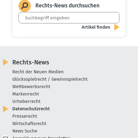
Rechts-News durch­suchen
Rechts-News
Recht der Neuen Medien
Glücksspielrecht / Gewinnspielrecht
Wettbewerbsrecht
Markenrecht
Urheberrecht
Datenschutzrecht
Presserecht
Wirtschaftsrecht
News Suche