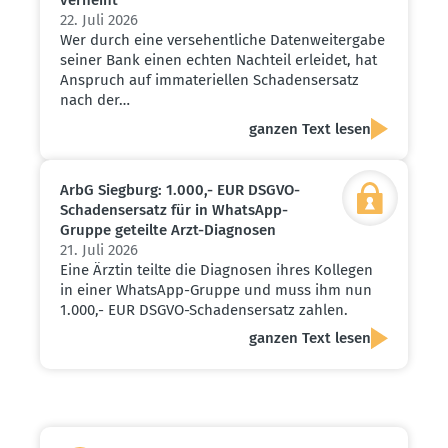
verneint
22. Juli 2026
Wer durch eine versehentliche Datenweitergabe
seiner Bank einen echten Nachteil erleidet, hat
Anspruch auf immateriellen Schadensersatz
nach der…
ganzen Text lesen
ArbG Siegburg: 1.000,- EUR DSGVO-
Schadens­ersatz für in WhatsApp-
Gruppe geteilte Arzt-Diagnosen
21. Juli 2026
Eine Ärztin teilte die Diagnosen ihres Kollegen
in einer WhatsApp-Gruppe und muss ihm nun
1.000,- EUR DSGVO-Schadensersatz zahlen.
ganzen Text lesen