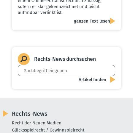
einem Online-Portal ist rechtlich zulässig,
sofern er klar gekennzeichnet und leicht
auffindbar verlinkt ist.
ganzen Text lesen
Rechts-News durch­suchen
Rechts-News
Recht der Neuen Medien
Glücksspielrecht / Gewinnspielrecht