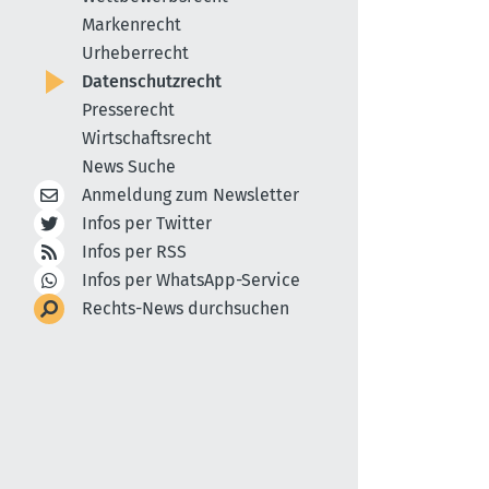
Markenrecht
Urheberrecht
Datenschutzrecht
Presserecht
Wirtschaftsrecht
News Suche
Anmeldung zum Newsletter
Infos per Twitter
Infos per RSS
Infos per WhatsApp-Service
Rechts-News durchsuchen