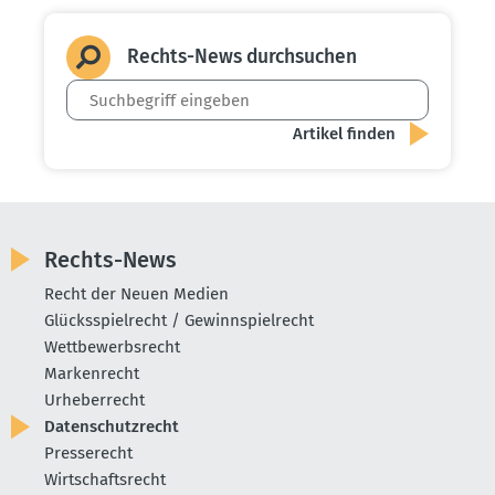
Rechts-News durch­suchen
Rechts-News
Recht der Neuen Medien
Glücksspielrecht / Gewinnspielrecht
Wettbewerbsrecht
Markenrecht
Urheberrecht
Datenschutzrecht
Presserecht
Wirtschaftsrecht