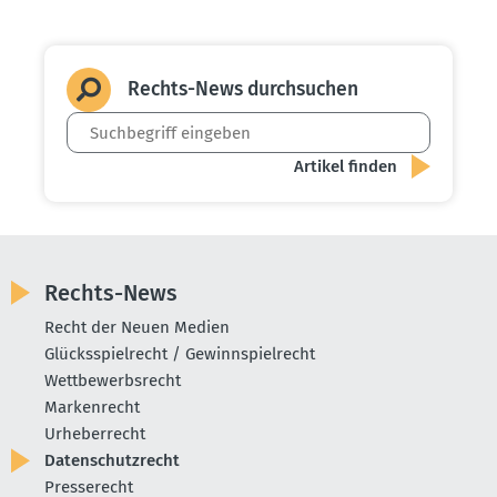
Rechts-News durch­suchen
Rechts-News
Recht der Neuen Medien
Glücksspielrecht / Gewinnspielrecht
Wettbewerbsrecht
Markenrecht
Urheberrecht
Datenschutzrecht
Presserecht