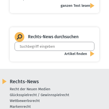
ganzen Text lesen
Rechts-News durch­suchen
Rechts-News
Recht der Neuen Medien
Glücksspielrecht / Gewinnspielrecht
Wettbewerbsrecht
Markenrecht