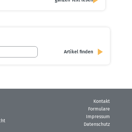
Kontakt
Formulare
Impressum
cht
Datenschutz