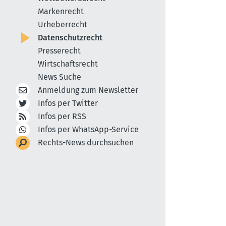
Markenrecht
Urheberrecht
Datenschutzrecht
Presserecht
Wirtschaftsrecht
News Suche
Anmeldung zum Newsletter
Infos per Twitter
Infos per RSS
Infos per WhatsApp-Service
Rechts-News durchsuchen