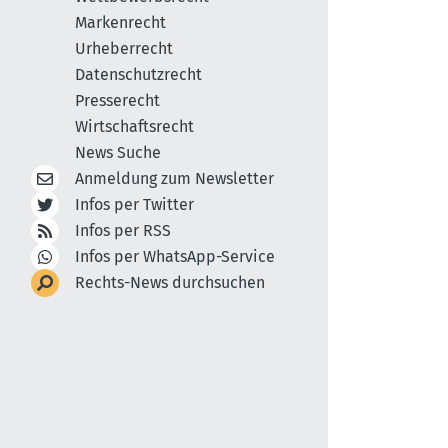
Markenrecht
Urheberrecht
Datenschutzrecht
Presserecht
Wirtschaftsrecht
News Suche
Anmeldung zum Newsletter
Infos per Twitter
Infos per RSS
Infos per WhatsApp-Service
Rechts-News durchsuchen