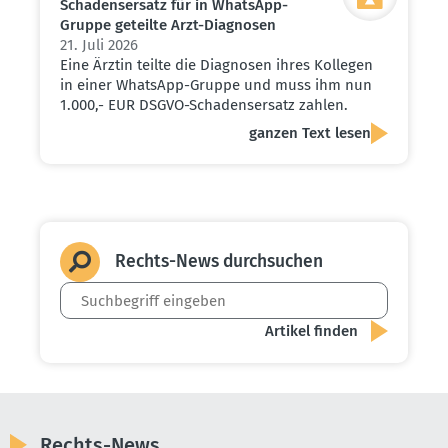
Schadens­ersatz für in WhatsApp-
Gruppe geteilte Arzt-Diagnosen
21. Juli 2026
Eine Ärztin teilte die Diagnosen ihres Kollegen
in einer WhatsApp-Gruppe und muss ihm nun
1.000,- EUR DSGVO-Schadensersatz zahlen.
ganzen Text lesen
Rechts-News durch­suchen
Rechts-News