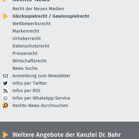
Recht der Neuen Medien
Glücksspielrecht / Gewinnspielrecht
Wettbewerbsrecht
Markenrecht
Urheberrecht
Datenschutzrecht
Presserecht
Wirtschaftsrecht
News Suche
Anmeldung zum Newsletter
Infos per Twitter
Infos per RSS
Infos per WhatsApp-Service
Rechts-News durchsuchen
Weitere Angebote der Kanzlei Dr. Bahr