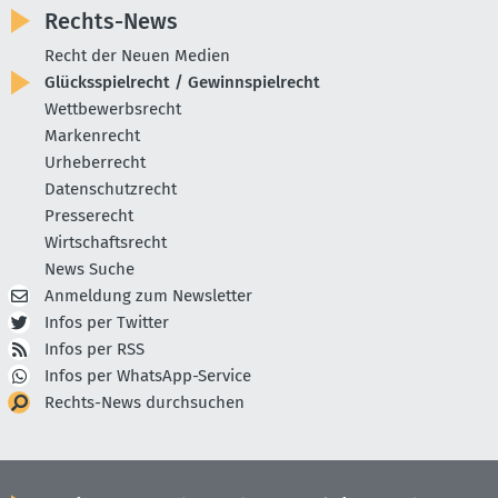
Rechts-News
Recht der Neuen Medien
Glücksspielrecht / Gewinnspielrecht
Wettbewerbsrecht
Markenrecht
Urheberrecht
Datenschutzrecht
Presserecht
Wirtschaftsrecht
News Suche
Anmeldung zum Newsletter
Infos per Twitter
Infos per RSS
Infos per WhatsApp-Service
Rechts-News durchsuchen