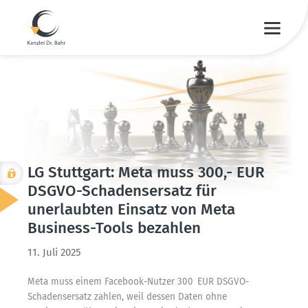
LG Stuttgart: Meta muss 300,- EUR
DSGVO-Schadens­ersatz für
unerlaubten Einsatz von Meta
Business-Tools bezahlen
11. Juli 2025
Meta muss einem Facebook-Nutzer 300 EUR DSGVO-
Schadens­ersatz zahlen, weil dessen Daten ohne