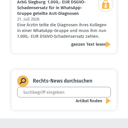
ArbG Siegburg: 1.000,- EUR DSGVO-
Schadens­ersatz für in WhatsApp-
Gruppe geteilte Arzt-Diagnosen
21. Juli 2026
Eine Ärztin teilte die Diagnosen ihres Kollegen
in einer WhatsApp-Gruppe und muss ihm nun
1.000,- EUR DSGVO-Schadensersatz zahlen.
ganzen Text lesen
Rechts-News durch­suchen