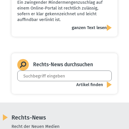
Ein zwingender Mindermengenzuschlag auf
einem Online-Portal ist rechtlich zulässig,
sofern er klar gekennzeichnet und leicht
auffindbar verlinkt ist.
ganzen Text lesen
Rechts-News durch­suchen
Rechts-News
Recht der Neuen Medien