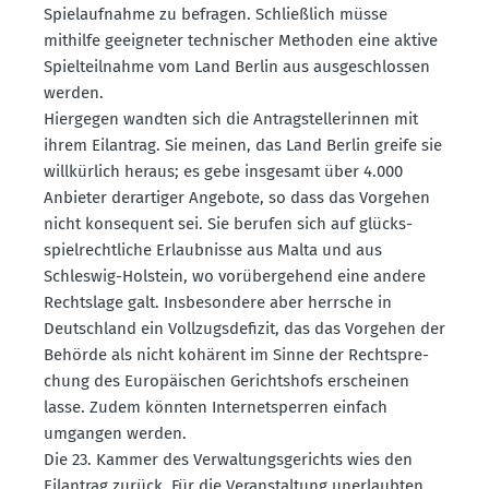
Spiel­auf­nahme zu befragen. Schlie­ßlich müsse
mithilfe geeig­neter techni­scher Methoden eine aktive
Spiel­teil­nahme vom Land Berlin aus ausge­schlossen
werden.
Hiergegen wandten sich die Antrag­stel­le­rinnen mit
ihrem Eilantrag. Sie meinen, das Land Berlin greife sie
willkürlich heraus; es gebe insgesamt über 4.000
Anbieter derar­tiger Angebote, so dass das Vorgehen
nicht konse­quent sei. Sie berufen sich auf glücks­
spiel­recht­liche Erlaub­nisse aus Malta und aus
Schleswig-Holstein, wo vorüber­gehend eine andere
Rechtslage galt. Insbe­sondere aber herrsche in
Deutschland ein Vollzugs­de­fizit, das das Vorgehen der
Behörde als nicht kohärent im Sinne der Recht­spre­
chung des Europäi­schen Gerichtshofs erscheinen
lasse. Zudem könnten Inter­net­sperren einfach
umgangen werden.
Die 23. Kammer des Verwal­tungs­ge­richts wies den
Eilantrag zurück. Für die Veran­staltung unerlaubten