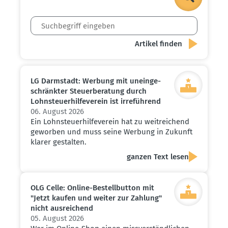
LG Darmstadt: Werbung mit unein­ge­
schränkter Steuer­be­ratung durch
Lohnsteu­er­hil­fe­verein ist irreführend
06. August 2026
Ein Lohnsteuerhilfeverein hat zu weitreichend
geworben und muss seine Werbung in Zukunft
klarer gestalten.
ganzen Text lesen
OLG Celle: Online-Bestell­button mit
"Jetzt kaufen und weiter zur Zahlung"
nicht ausrei­chend
05. August 2026