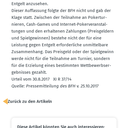
Entgelt anzusehen.
Dieser Auffassung folgte der BFH nicht und gab der
Klage statt. Zwischen der Teilnahme an Poker­tur­
nieren, Cash-Games und Internet-Poker­ver­an­stal­
tungen und den erhal­tenen Zahlungen (Preis­geldern
und Spiel­ge­winnen) bestehe nicht der für eine
Leistung gegen Entgelt erfor­der­liche unmit­telbare
Zusam­menhang. Das Preisgeld oder der Spiel­gewinn
werde nicht für die Teilnahme am Turnier, sondern
für die Erzielung eines bestimmten Wettbe­werbs­er­
geb­nisses gezahlt.
Urteil vom 30.8.2017 XI R 37/14
Quelle: Presse­mit­teilung des BFH v. 25.10.2017
Zurück zu den Artikeln
Diese Artikel könnten Sie auch inter­es­sieren: