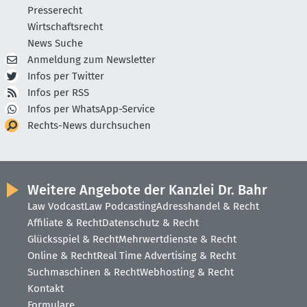
Presserecht
Wirtschaftsrecht
News Suche
Anmeldung zum Newsletter
Infos per Twitter
Infos per RSS
Infos per WhatsApp-Service
Rechts-News durchsuchen
Weitere Angebote der Kanzlei Dr. Bahr
Law Vodcast
Law Podcasting
Adresshandel & Recht
Affiliate & Recht
Datenschutz & Recht
Glücksspiel & Recht
Mehrwertdienste & Recht
Online & Recht
Real Time Advertising & Recht
Suchmaschinen & Recht
Webhosting & Recht
Kontakt
Formulare