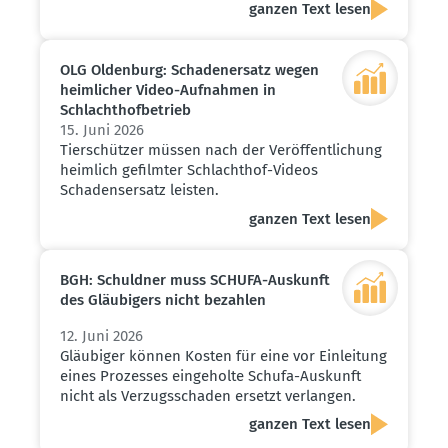
ganzen Text lesen
OLG Oldenburg: Schaden­ersatz wegen
heimlicher Video-Aufnahmen in
Schlacht­hof­be­trieb
15. Juni 2026
Tierschützer müssen nach der Veröffentlichung
heimlich gefilmter Schlachthof-Videos
Schadensersatz leisten.
ganzen Text lesen
BGH: Schuldner muss SCHUFA-Auskunft
des Gläubigers nicht bezahlen
12. Juni 2026
Gläubiger können Kosten für eine vor Einleitung
eines Prozesses eingeholte Schufa-Auskunft
nicht als Verzugsschaden ersetzt verlangen.
ganzen Text lesen