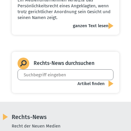
Persönlichkeitsrecht eines Angeklagten, wenn
trotz gerichtlicher Anordnung sein Gesicht und
seinen Namen zeigt.
ganzen Text lesen
Rechts-News durch­suchen
Rechts-News
Recht der Neuen Medien