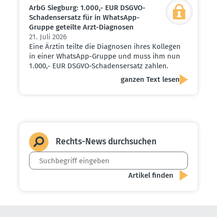
ArbG Siegburg: 1.000,- EUR DSGVO-
Schadens­ersatz für in WhatsApp-
Gruppe geteilte Arzt-Diagnosen
21. Juli 2026
Eine Ärztin teilte die Diagnosen ihres Kollegen
in einer WhatsApp-Gruppe und muss ihm nun
1.000,- EUR DSGVO-Schadensersatz zahlen.
ganzen Text lesen
Rechts-News durch­suchen