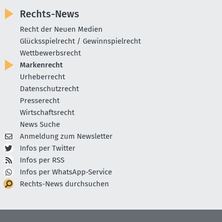
Rechts-News
Recht der Neuen Medien
Glücksspielrecht / Gewinnspielrecht
Wettbewerbsrecht
Markenrecht
Urheberrecht
Datenschutzrecht
Presserecht
Wirtschaftsrecht
News Suche
Anmeldung zum Newsletter
Infos per Twitter
Infos per RSS
Infos per WhatsApp-Service
Rechts-News durchsuchen