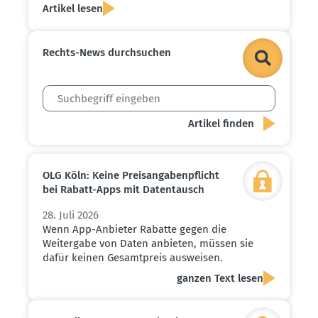
Artikel lesen
Rechts-News durch­suchen
OLG Köln: Keine Preis­an­ga­ben­pflicht
bei Rabatt-Apps mit Daten­tausch
28. Juli 2026
Wenn App-Anbieter Rabatte gegen die
Weitergabe von Daten anbieten, müssen sie
dafür keinen Gesamtpreis ausweisen.
ganzen Text lesen