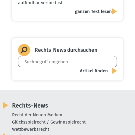
auffindbar verlinkt ist.
ganzen Text lesen
Rechts-News durch­suchen
Rechts-News
Recht der Neuen Medien
Glücksspielrecht / Gewinnspielrecht
Wettbewerbsrecht