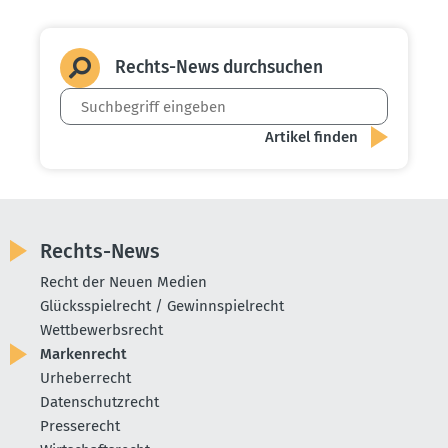
Rechts-News durch­suchen
Rechts-News
Recht der Neuen Medien
Glücksspielrecht / Gewinnspielrecht
Wettbewerbsrecht
Markenrecht
Urheberrecht
Datenschutzrecht
Presserecht