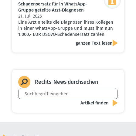
Schadens­ersatz für in WhatsApp-
Gruppe geteilte Arzt-Diagnosen
21. Juli 2026
Eine Ärztin teilte die Diagnosen ihres Kollegen
in einer WhatsApp-Gruppe und muss ihm nun
1.000,- EUR DSGVO-Schadensersatz zahlen.
ganzen Text lesen
Rechts-News durch­suchen