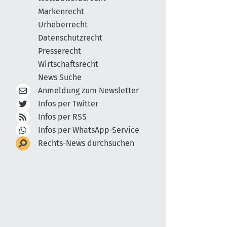
Markenrecht
Urheberrecht
Datenschutzrecht
Presserecht
Wirtschaftsrecht
News Suche
Anmeldung zum Newsletter
Infos per Twitter
Infos per RSS
Infos per WhatsApp-Service
Rechts-News durchsuchen