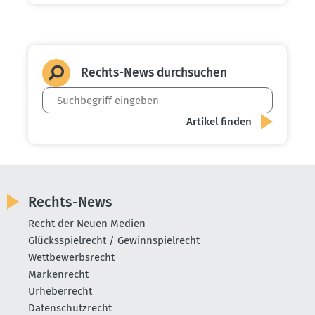
Rechts-News durch­suchen
Rechts-News
Recht der Neuen Medien
Glücksspielrecht / Gewinnspielrecht
Wettbewerbsrecht
Markenrecht
Urheberrecht
Datenschutzrecht