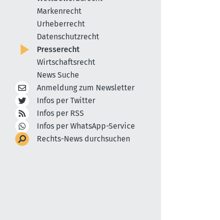
Markenrecht
Urheberrecht
Datenschutzrecht
Presserecht
Wirtschaftsrecht
News Suche
Anmeldung zum Newsletter
Infos per Twitter
Infos per RSS
Infos per WhatsApp-Service
Rechts-News durchsuchen