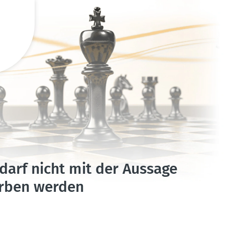
 darf nicht mit der Aussage
orben werden